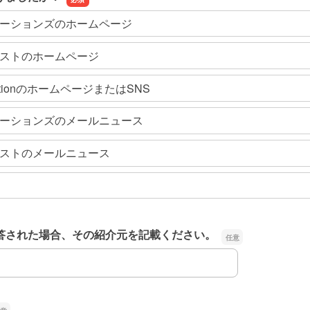
ーションズのホームページ
ストのホームページ
ndationのホームページまたはSNS
ーションズのメールニュース
ストのメールニュース
答された場合、その紹介元を記載ください。
答された場合、その紹介元を記載ください。