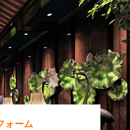
みフォーム