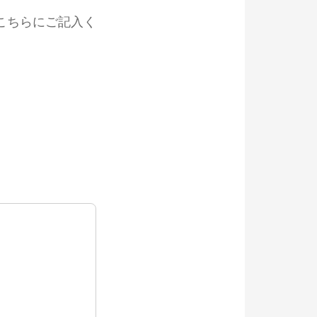
こちらにご記入く